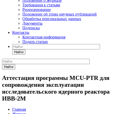
Положение о Журнале
Требования к статьям
Рецензирование
Положение об этике научных публикаций
Обработка персональных данных
Документы
Подписка
Контакты
Контактная информация
Подать статью
Найти
Найти
Аттестация программы MCU-PTR для
сопровождения эксплуатации
исследовательского ядерного реактора
ИВВ-2М
Главная
Журнал