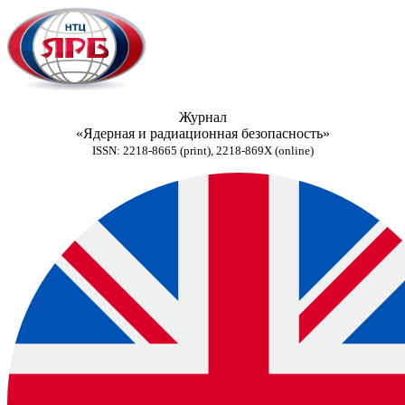
Журнал
«Ядерная и радиационная безопасность»
ISSN: 2218-8665 (print), 2218-869X (online)