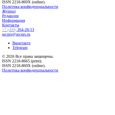
ISSN 2218-869X (online).
Политика конфиденциальности
Журнал
Редакция
Информация
Контакты
+7 (499)
264-28-53
secnrs@secnrs.ru
Вконтакте
Telegram
© 2026 Все права защищены.
ISSN 2218-8665 (print);
ISSN 2218-869X (online).
Политика конфиденциальности