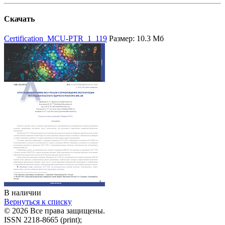
Скачать
Certification_MCU-PTR_1_119
Размер: 10.3 Мб
В наличии
Вернуться к списку
© 2026 Все права защищены.
ISSN 2218-8665 (print);