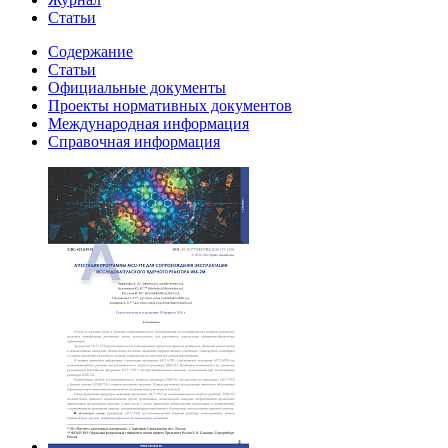
Статьи
Содержание
Статьи
Официальные документы
Проекты нормативных документов
Международная информация
Справочная информация