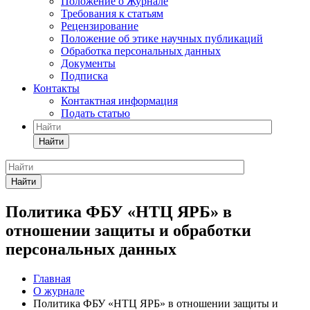
Положение о Журнале
Требования к статьям
Рецензирование
Положение об этике научных публикаций
Обработка персональных данных
Документы
Подписка
Контакты
Контактная информация
Подать статью
Найти
Найти
Политика ФБУ «НТЦ ЯРБ» в
отношении защиты и обработки
персональных данных
Главная
О журнале
Политика ФБУ «НТЦ ЯРБ» в отношении защиты и