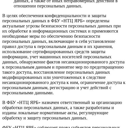
данных, а также от иных неправомерных действий в
отношении персональных данных.
В целях обеспечения конфиденциальности и защиты
персональных данных в ФБУ «НТЦ ЯРБ» определены
актуальные угрозы безопасности персональных данных при
их обработке в информационных системах и применяются
необходимые меры по обеспечению безопасности
персональных данных, включающие в себя установление
правил доступа к персональным данным и их хранения,
использование сертифицированных средств защиты
информации, учет машинных носителей персональных
данных, обнаружение фактов несанкционированного доступа
к персональным данным и принятие мер по предотвращению
такого доступа, восстановление персональных данных
модифицированных или уничтоженных в следствие
несанкционированного доступа к ним, ограничение доступа к
персональным данным, регистрацию и учет действий с
персональными данными.
В ФБУ «НТЦ ЯРБ» назначен ответственный за организацию
обработки персональных данных, а также разработаны и
изданы локальные нормативные акты, регулирующие
обработку и защиту персональных данных.
ФБУ «НТЦ ЯРБ» соблюдает права субъектов персональных