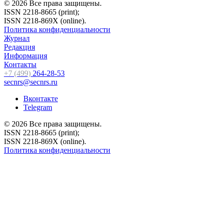
© 2026 Все права защищены.
ISSN 2218-8665 (print);
ISSN 2218-869X (online).
Политика конфиденциальности
Журнал
Редакция
Информация
Контакты
+7 (499)
264-28-53
secnrs@secnrs.ru
Вконтакте
Telegram
© 2026 Все права защищены.
ISSN 2218-8665 (print);
ISSN 2218-869X (online).
Политика конфиденциальности