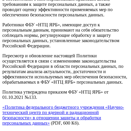
требованиям к защите персональных данных, а также
проводит оценку эффективности применяемых мер по
обеспечению безопасности персональных данных.
Работники ФБУ «НТЦ ЯРБ», имеющие доступ к
персональным данным, принимают на себя обязательство
соблюдать нормы, регулирующие обработку и защиту
персональных данных, установленные законодательством
Российской Федерации.
Пересмотр и обновление настоящей Политики
осуществляется в связи с изменениями законодательства
Российской Федерации в области персональных данных, по
результатам анализа актуальности, достаточности и
эффективности используемых мер обеспечения безопасности,
обрабатываемых в ФБУ «НТЦ ЯРБ» персональных данных.
Политика утверждена приказом ФБУ «НТЦ ЯРБ» от
01.10.2021 №133.
«Политика федерального бюджетного учреждения «Научно-
технический центр по ядерной и радиационной
безопасности» в отношении защиты и обработки
персональных данных»
(PDF, 600 Кб).