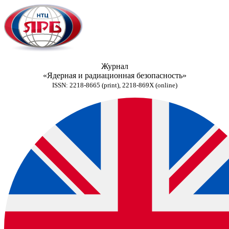
Журнал
«Ядерная и радиационная безопасность»
ISSN: 2218-8665 (print), 2218-869X (online)