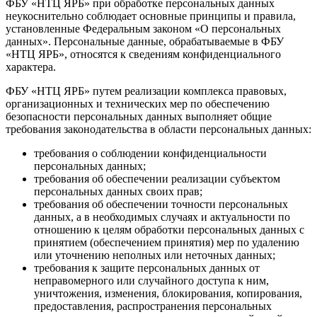
ФБУ «НТЦ ЯРБ» при обработке персональных данных
неукоснительно соблюдает основные принципы и правила,
установленные Федеральным законом «О персональных
данных». Персональные данные, обрабатываемые в ФБУ
«НТЦ ЯРБ», относятся к сведениям конфиденциального
характера.
ФБУ «НТЦ ЯРБ» путем реализации комплекса правовых,
организационных и технических мер по обеспечению
безопасности персональных данных выполняет общие
требования законодательства в области персональных данных:
требования о соблюдении конфиденциальности
персональных данных;
требования об обеспечении реализации субъектом
персональных данных своих прав;
требования об обеспечении точности персональных
данных, а в необходимых случаях и актуальности по
отношению к целям обработки персональных данных с
принятием (обеспечением принятия) мер по удалению
или уточнению неполных или неточных данных;
требования к защите персональных данных от
неправомерного или случайного доступа к ним,
уничтожения, изменения, блокирования, копирования,
предоставления, распространения персональных