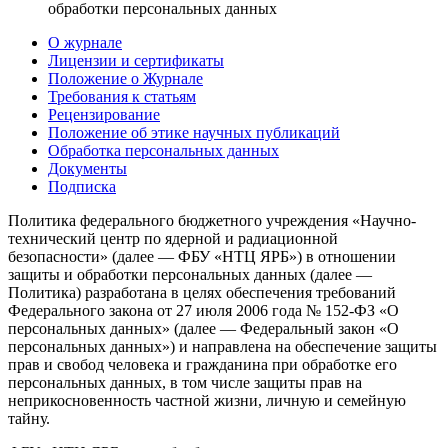
обработки персональных данных
О журнале
Лицензии и сертификаты
Положение о Журнале
Требования к статьям
Рецензирование
Положение об этике научных публикаций
Обработка персональных данных
Документы
Подписка
Политика федерального бюджетного учреждения «Научно-
технический центр по ядерной и радиационной
безопасности» (далее — ФБУ «НТЦ ЯРБ») в отношении
защиты и обработки персональных данных (далее —
Политика) разработана в целях обеспечения требований
Федерального закона от 27 июля 2006 года № 152-ФЗ «О
персональных данных» (далее — Федеральный закон «О
персональных данных») и направлена на обеспечение защиты
прав и свобод человека и гражданина при обработке его
персональных данных, в том числе защиты прав на
неприкосновенность частной жизни, личную и семейную
тайну.