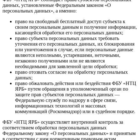
данных, установленные Федеральным законом «О
персональных данных», а именно:
право на свободный бесплатный доступ субъекта к
своим персональным данным и получение информации,
касающейся обработки его персональных данных;
право субъекта персональных данных требовать
уточнения его персональных данных, их блокирования
или уничтожения в случае, если персональные данные
являются неполными, устаревшими, неточными,
незаконно полученными или не являются
необходимыми для заявленной цели обработки;
право отозвать согласие на обработку персональных
данных;
право обжаловать действия или бездействия ФБУ «НТЦ
ЯРБ» путем обращения в уполномоченный орган по
защите прав субъектов персональных данных —
Федеральную службу по надзору в сфере связи,
информационных технологий и массовых
коммуникаций (Роскомнадзор) или в судебном порядке.
ФБУ «НТЦ ЯРБ» осуществляет внутренний контроль за
соответствием обработки персональных данных
Федеральному закону «О персональных данных» и принятым
в соответствии с ним нормативным правовым актам,