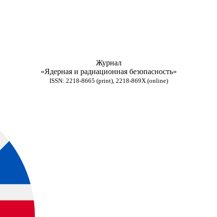
Журнал
«Ядерная и радиационная безопасность»
ISSN: 2218-8665 (print), 2218-869X (online)