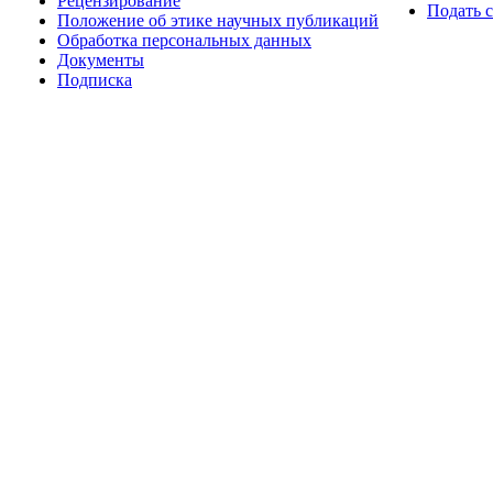
Рецензирование
Подать 
Положение об этике научных публикаций
Обработка персональных данных
Документы
Подписка