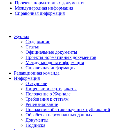
Проекты нормативных документов
Международная информация
Справочная информация
Журнал
Содержание
Статьи
Официальные документы
Проекты нормативных документов
Международная информация
Справочная информация
Редакционная команда
Информация
О журнале
Лицензии и сертификаты
Положение о Журнале
Требования к статьям
Рецензирование
Положение об этике научных публикаций
Обработка персональных данных
Документы
Подписка