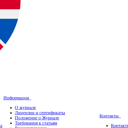
Информация
О журнале
Лицензии и сертификаты
Контакты
Положение о Журнале
Требования к статьям
да
Контакт