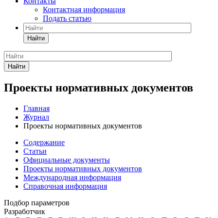
Контакты
Контактная информация
Подать статью
Найти
Найти
Проекты нормативных документов
Главная
Журнал
Проекты нормативных документов
Содержание
Статьи
Официальные документы
Проекты нормативных документов
Международная информация
Справочная информация
Подбор параметров
Разработчик