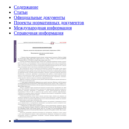
Содержание
Статьи
Официальные документы
Проекты нормативных документов
Международная информация
Справочная информация