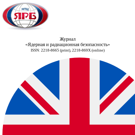
Журнал
«Ядерная и радиационная безопасность»
ISSN: 2218-8665 (print), 2218-869X (online)