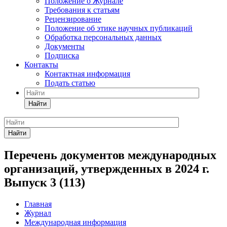
Положение о Журнале
Требования к статьям
Рецензирование
Положение об этике научных публикаций
Обработка персональных данных
Документы
Подписка
Контакты
Контактная информация
Подать статью
Найти
Найти
Перечень документов международных
организаций, утвержденных в 2024 г.
Выпуск 3 (113)
Главная
Журнал
Международная информация