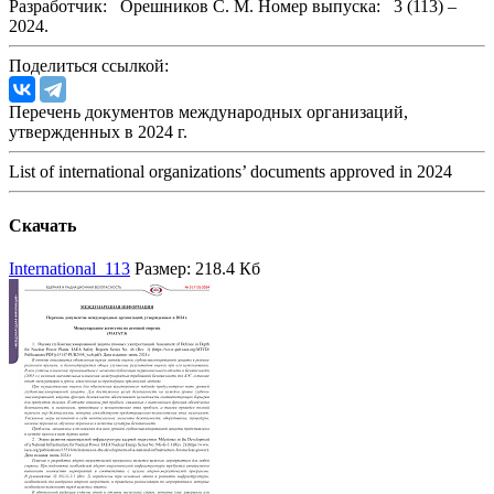
Разработчик:
Орешников С. М.
Номер выпуска:
3 (113) –
2024.
Поделиться ссылкой:
Перечень документов международных организаций,
утвержденных в 2024 г.
List of international organizations’ documents approved in 2024
Скачать
International_113
Размер: 218.4 Кб