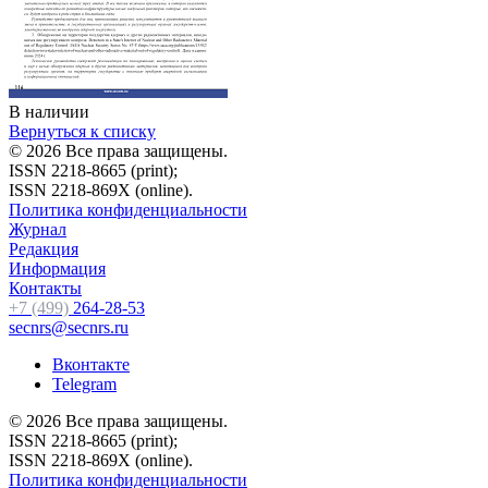
В наличии
Вернуться к списку
© 2026 Все права защищены.
ISSN 2218-8665 (print);
ISSN 2218-869X (online).
Политика конфиденциальности
Журнал
Редакция
Информация
Контакты
+7 (499)
264-28-53
secnrs@secnrs.ru
Вконтакте
Telegram
© 2026 Все права защищены.
ISSN 2218-8665 (print);
ISSN 2218-869X (online).
Политика конфиденциальности