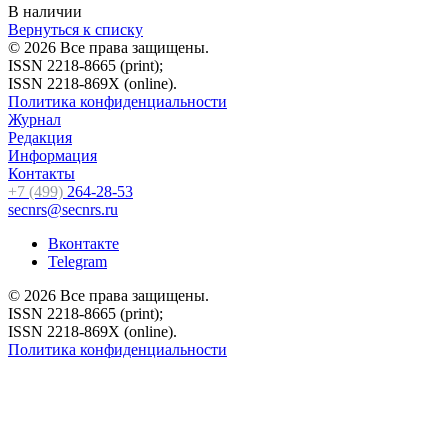
В наличии
Вернуться к списку
© 2026 Все права защищены.
ISSN 2218-8665 (print);
ISSN 2218-869X (online).
Политика конфиденциальности
Журнал
Редакция
Информация
Контакты
+7 (499)
264-28-53
secnrs@secnrs.ru
Вконтакте
Telegram
© 2026 Все права защищены.
ISSN 2218-8665 (print);
ISSN 2218-869X (online).
Политика конфиденциальности