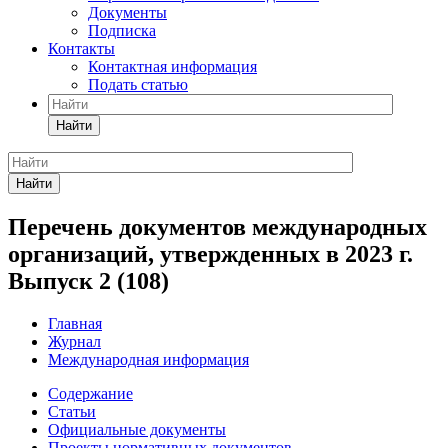
Документы
Подписка
Контакты
Контактная информация
Подать статью
Найти
Найти
Перечень документов международных
организаций, утвержденных в 2023 г.
Выпуск 2 (108)
Главная
Журнал
Международная информация
Содержание
Статьи
Официальные документы
Проекты нормативных документов