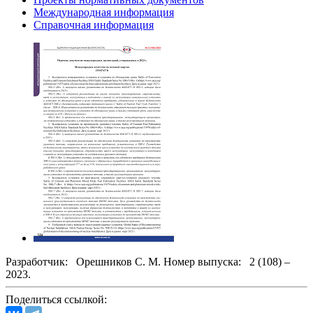
Международная информация
Справочная информация
Разработчик:
Орешников С. М.
Номер выпуска:
2 (108) –
2023.
Поделиться ссылкой: