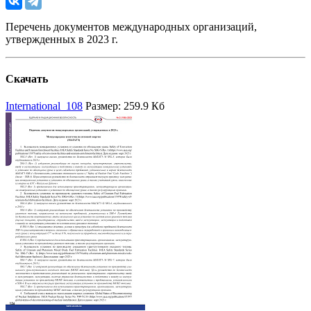
Перечень документов международных организаций,
утвержденных в 2023 г.
Скачать
International_108
Размер: 259.9 Кб