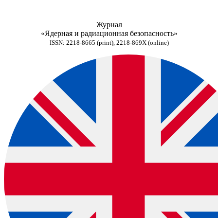
Журнал
«Ядерная и радиационная безопасность»
ISSN: 2218-8665 (print), 2218-869X (online)