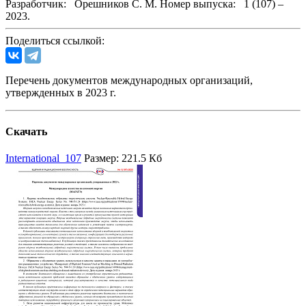
Разработчик:
Орешников С. М.
Номер выпуска:
1 (107) –
2023.
Поделиться ссылкой:
Перечень документов международных организаций,
утвержденных в 2023 г.
Скачать
International_107
Размер: 221.5 Кб