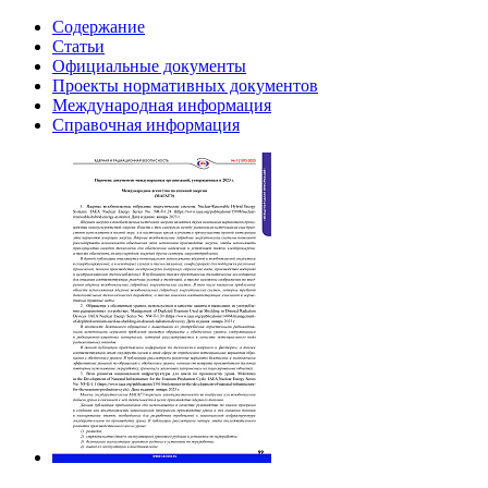
Содержание
Статьи
Официальные документы
Проекты нормативных документов
Международная информация
Справочная информация