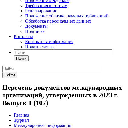
Положение о Журнале
Требования к статьям
Рецензирование
Положение об этике научных публикаций
Обработка персональных данных
Документы
Подписка
Контакты
Контактная информация
Подать статью
Найти
Найти
Перечень документов международных
организаций, утвержденных в 2023 г.
Выпуск 1 (107)
Главная
Журнал
Международная информация