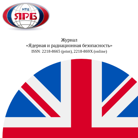
Журнал
«Ядерная и радиационная безопасность»
ISSN: 2218-8665 (print), 2218-869X (online)