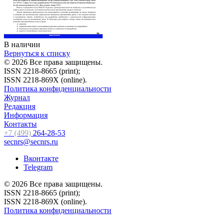
В наличии
Вернуться к списку
© 2026 Все права защищены.
ISSN 2218-8665 (print);
ISSN 2218-869X (online).
Политика конфиденциальности
Журнал
Редакция
Информация
Контакты
+7 (499)
264-28-53
secnrs@secnrs.ru
Вконтакте
Telegram
© 2026 Все права защищены.
ISSN 2218-8665 (print);
ISSN 2218-869X (online).
Политика конфиденциальности