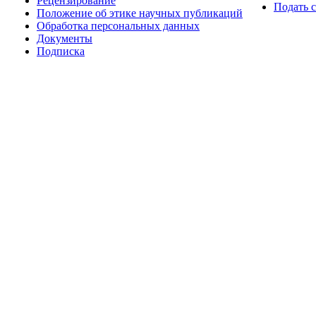
Рецензирование
Подать 
Положение об этике научных публикаций
Обработка персональных данных
Документы
Подписка