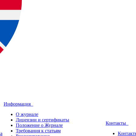
Информация
О журнале
Лицензии и сертификаты
Контакты
Положение о Журнале
Требования к статьям
да
Контакт