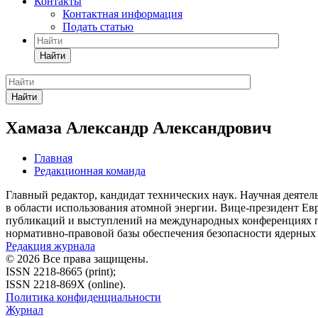
Контакты
Контактная информация
Подать статью
Найти
Найти
Хамаза Александр Александрович
Главная
Редакционная команда
Главный редактор, кандидат технических наук. Научная деятел
в области использования атомной энергии. Вице-президент Е
публикаций и выступлений на международных конференциях по
нормативно-правовой базы обеспечения безопасности ядерных
Редакция журнала
© 2026 Все права защищены.
ISSN 2218-8665 (print);
ISSN 2218-869X (online).
Политика конфиденциальности
Журнал