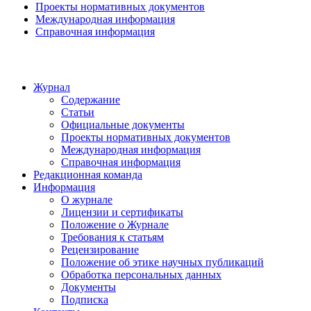
Проекты нормативных документов
Международная информация
Справочная информация
Журнал
Содержание
Статьи
Официальные документы
Проекты нормативных документов
Международная информация
Справочная информация
Редакционная команда
Информация
О журнале
Лицензии и сертификаты
Положение о Журнале
Требования к статьям
Рецензирование
Положение об этике научных публикаций
Обработка персональных данных
Документы
Подписка