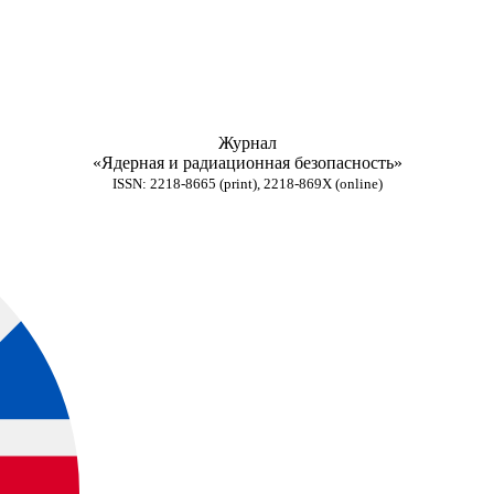
Журнал
«Ядерная и радиационная безопасность»
ISSN: 2218-8665 (print), 2218-869X (online)