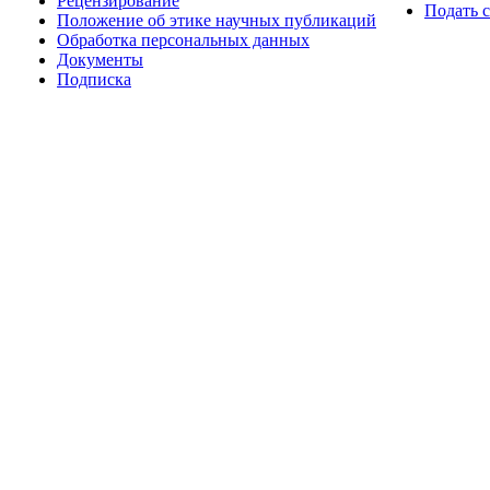
Рецензирование
Подать 
Положение об этике научных публикаций
Обработка персональных данных
Документы
Подписка