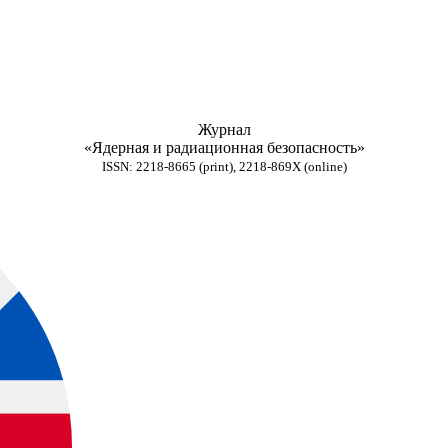
Журнал
«Ядерная и радиационная безопасность»
ISSN: 2218-8665 (print), 2218-869X (online)