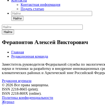
Контакты
Контактная информация
Подать статью
Найти
Найти
Ферапонтов Алексей Викторович
Главная
Редакционная команда
Заместитель руководителя Федеральной службы по экологическо
науки и техники за разработку и внедрение инновационных ср
климатических районах и Арктической зоне Российской Федер
Редакция журнала
© 2026 Все права защищены.
ISSN 2218-8665 (print);
ISSN 2218-869X (online).
Политика конфиденциальности
Журнал