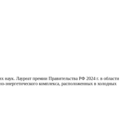
х наук. Лауреат премии Правительства РФ 2024 г. в области
но-энергетического комплекса, расположенных в холодных