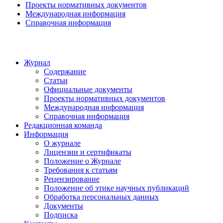
Проекты нормативных документов
Международная информация
Справочная информация
Журнал
Содержание
Статьи
Официальные документы
Проекты нормативных документов
Международная информация
Справочная информация
Редакционная команда
Информация
О журнале
Лицензии и сертификаты
Положение о Журнале
Требования к статьям
Рецензирование
Положение об этике научных публикаций
Обработка персональных данных
Документы
Подписка