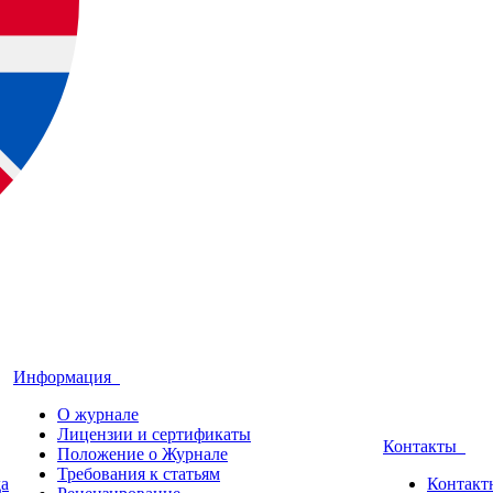
Информация
О журнале
Лицензии и сертификаты
Контакты
Положение о Журнале
Требования к статьям
да
Контакт